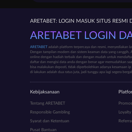
ARETABET: LOGIN MASUK SITUS RESMI
ARETABET LOGIN DA
ARETABET
adalah platform terpercaya dan resmi, menyediakan l
Dengan tampilan modern dan sistem keaman data yang canggih, 
online dengan hadiah terbaik dan dengan mudah untuk mendaftar
daftar dan mengisi data anda dengan benar agar memudahkan saat
bisa malakukan deposti, tidak diperbolehkan adanya kesamaan ip 
di lakukan adalah dua ratus juta, jadi tunggu apa lagi segera be
Kebijaksanaan
Platfo
Tentang ARETABET
Promos
Responsible Gambling
Loyalty
Syarat dan Ketentuan
Referra
Pusat Bantuan