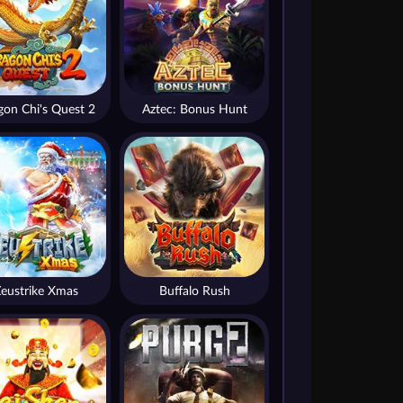
gon Chi's Quest 2
Aztec: Bonus Hunt
eustrike Xmas
Buffalo Rush