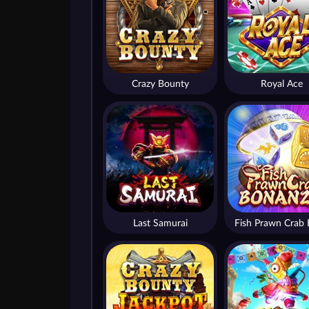
Crazy Bounty
Royal Ace
Last Samurai