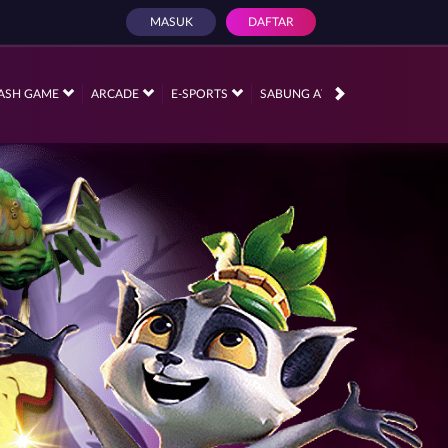
MASUK
DAFTAR
PROMOSI
ASH GAME
ARCADE
E-SPORTS
SABUNG AYAM