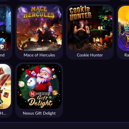
ind
Mace of Hercules
Cookie Hunter
Ra
Buffalo Rush HIGHROLLER
Nexus Gift Delight