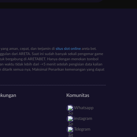
yang aman, cepat, dan terjamin di
situs slot online
areta bet.
ulan dari ARETA. Saat ini sudah banyak sekali pengemar game
u untuk bergabung di ARETABET. Hanya dengan menekan tombol
aktu tidak lebih dari -+5 menit setelah pengisian data kalian
kan ditarik semua nya, Maksimal Penarikan kemenangan yang dapat
kungan
Komunitas
Whatsapp
instagram
Telegram