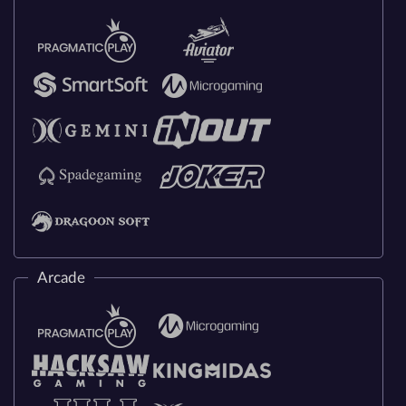
Arcade