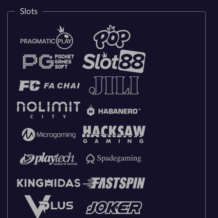
Slots